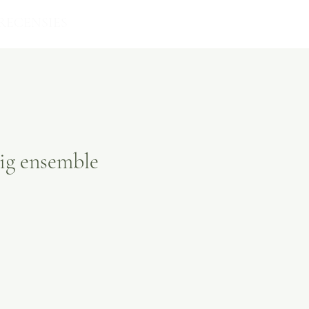
RECENSIES
ig ensemble