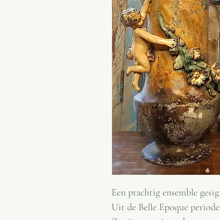
Een prachtig ensemble gesig
Uit de Belle Epoque periode